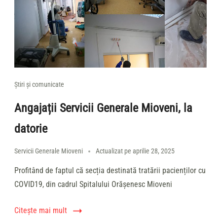
Știri și comunicate
Angajații Servicii Generale Mioveni, la
datorie
Servicii Generale Mioveni
Actualizat pe
aprilie 28, 2025
Profitând de faptul că secția destinată tratării pacienților cu
COVID19, din cadrul Spitalului Orășenesc Mioveni
Citește mai mult